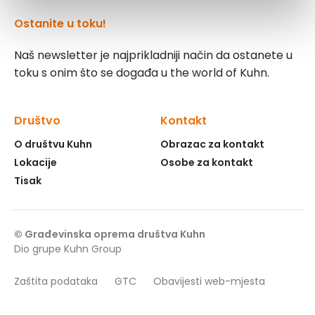
Ostanite u toku!
Naš newsletter je najprikladniji način da ostanete u
toku s onim što se događa u the world of Kuhn.
Društvo
Kontakt
O društvu Kuhn
Obrazac za kontakt
Lokacije
Osobe za kontakt
Tisak
© Građevinska oprema društva Kuhn
Dio grupe Kuhn Group
Zaštita podataka
GTC
Obavijesti web-mjesta