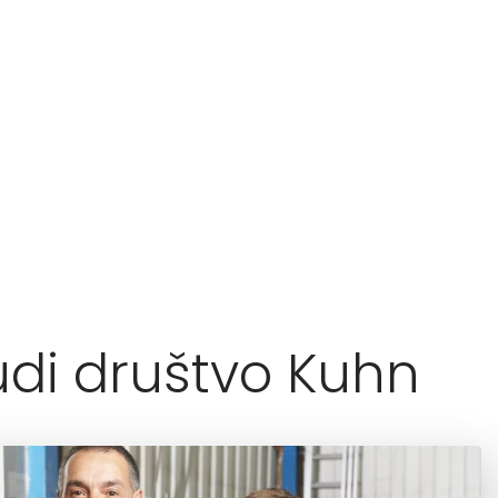
udi društvo Kuhn