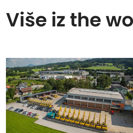
Više iz the w