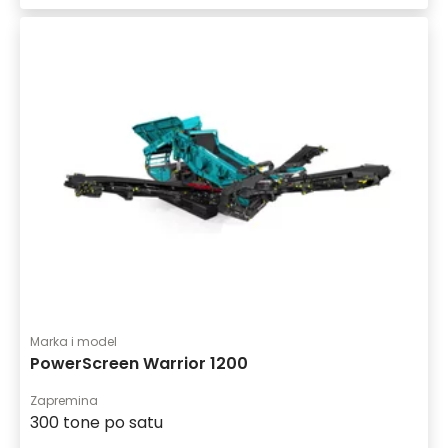
Marka i model
PowerScreen Warrior 1200
Zapremina
300 tone po satu