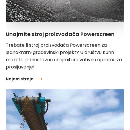
Unajmite stroj proizvođača Powerscreen
Trebate li stroj proizvođača Powerscreen za
jednokratni građevinski projekt? U društvu Kuhn
možete jednostavno unajmiti inovativnu opremu za
prosijavanje!
Najam stroja