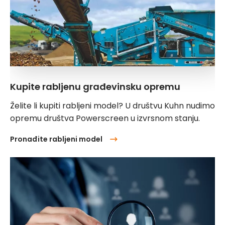
Kupite rabljenu građevinsku opremu
Želite li kupiti rabljeni model? U društvu Kuhn nudimo
opremu društva Powerscreen u izvrsnom stanju.
Pronađite rabljeni model