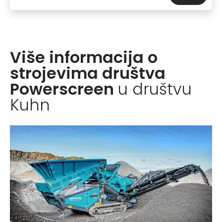
Više informacija o
strojevima društva
Powerscreen
u društvu
Kuhn