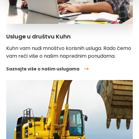
Usluge u društvu Kuhn
Kuhn vam nudi mnoštvo korisnih usluga. Rado ćemo
vam reći više o našim naprednim ponudama.
Saznajte više o našim uslugama