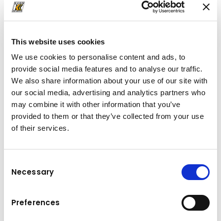
This website uses cookies
We use cookies to personalise content and ads, to
provide social media features and to analyse our traffic.
We also share information about your use of our site with
our social media, advertising and analytics partners who
may combine it with other information that you’ve
provided to them or that they’ve collected from your use
of their services.
Consent
Necessary
Selection
Preferences