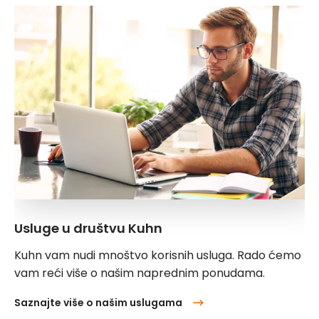
Usluge u društvu Kuhn
Kuhn vam nudi mnoštvo korisnih usluga. Rado ćemo
vam reći više o našim naprednim ponudama.
Saznajte više o našim uslugama