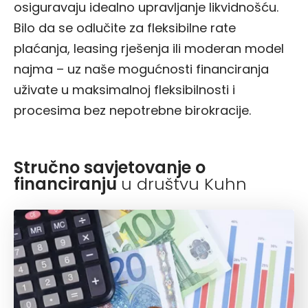
osiguravaju idealno upravljanje likvidnošću.
Bilo da se odlučite za fleksibilne rate
plaćanja, leasing rješenja ili moderan model
najma – uz naše mogućnosti financiranja
uživate u maksimalnoj fleksibilnosti i
procesima bez nepotrebne birokracije.
Stručno savjetovanje o
financiranju
u društvu Kuhn