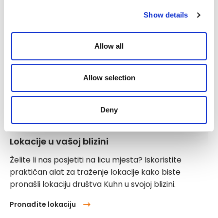
Show details
Allow all
Allow selection
Deny
Lokacije u vašoj blizini
Želite li nas posjetiti na licu mjesta? Iskoristite
praktičan alat za traženje lokacije kako biste
pronašli lokaciju društva Kuhn u svojoj blizini.
Pronađite lokaciju