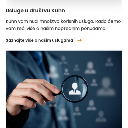
Usluge u društvu Kuhn
Kuhn vam nudi mnoštvo korisnih usluga. Rado ćemo
vam reći više o našim naprednim ponudama.
Saznajte više o našim uslugama