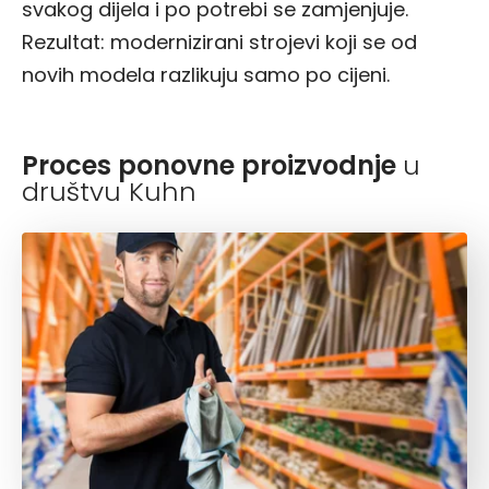
svakog dijela i po potrebi se zamjenjuje.
Rezultat: modernizirani strojevi koji se od
novih modela razlikuju samo po cijeni.
Proces ponovne proizvodnje
u
društvu Kuhn