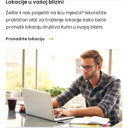
Lokacije u vašoj blizini
Želite li nas posjetiti na licu mjesta? Iskoristite
praktičan alat za traženje lokacije kako biste
pronašli lokaciju društva Kuhn u svojoj blizini.
Pronađite lokaciju