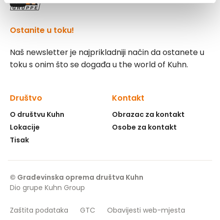
Ostanite u toku!
Naš newsletter je najprikladniji način da ostanete u
toku s onim što se događa u the world of Kuhn.
Društvo
Kontakt
O društvu Kuhn
Obrazac za kontakt
Lokacije
Osobe za kontakt
Tisak
© Građevinska oprema društva Kuhn
Dio grupe Kuhn Group
Zaštita podataka
GTC
Obavijesti web-mjesta